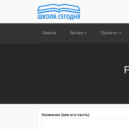
Главная
Автору
Проекты
Название (или его часть)