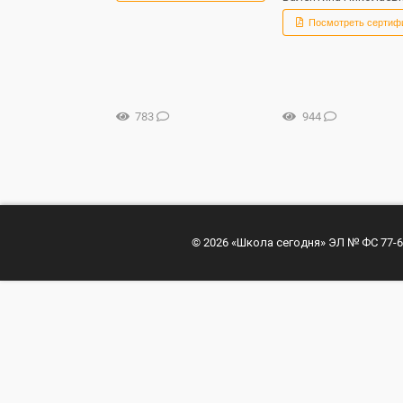
Посмотреть сертиф
783
944
© 2026 «Школа сегодня» ЭЛ № ФС 77-