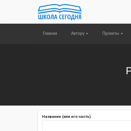
Главная
Автору
Проекты
Название (или его часть)